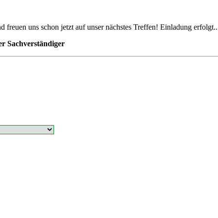
uen uns schon jetzt auf unser nächstes Treffen! Einladung erfolgt..
rter Sachverständiger