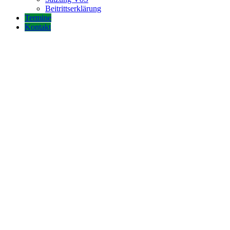
Beitrittserklärung
Termine
Kontakt